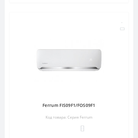
Ferrum FIS09F1/FOS09F1
Код товара: Серия Ferrum
0