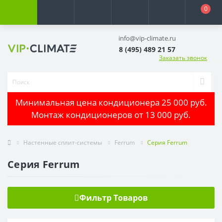
0
info@vip-climate.ru
8 (495) 489 21 57
Заказать звонок
Минимальная цена кондиционера 25 000 руб.
Монтаж кондиционеров от 13 000 руб.
Настенные сплит-системы
Ferrum
Серия Ferrum
Серия Ferrum
Фильтр Товаров