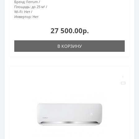
Бренд:
Ferrum
Площадь:
до 25 м²
Wi-Fi:
Нет
Инвертор:
Нет
27 500.00р.
В КОРЗИНУ