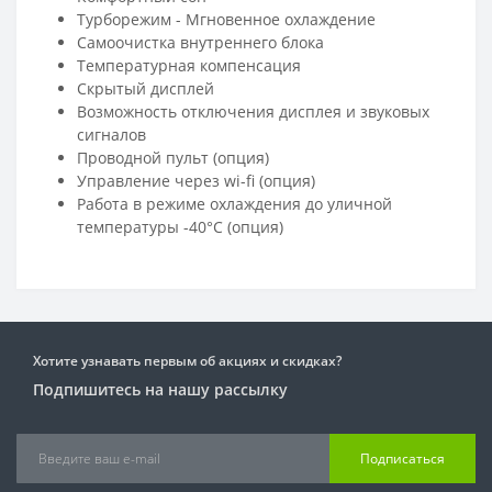
Турборежим - Мгновенное охлаждение
Самоочистка внутреннего блока
Температурная компенсация
Скрытый дисплей
Возможность отключения дисплея и звуковых
сигналов
Проводной пульт (опция)
Управление через wi-fi (опция)
Работа в режиме охлаждения до уличной
температуры -40°С (опция)
Хотите узнавать первым об акциях и скидках?
Подпишитесь на нашу рассылку
Подписаться