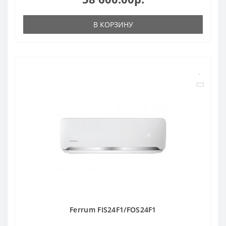
В КОРЗИНУ
Ferrum FIS24F1/FOS24F1