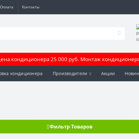
Оплата
Контакты
на кондиционера 25 000 руб. Монтаж кондиционеров
овка кондиционера
Производители
Акции
Новин
Фильтр Товаров