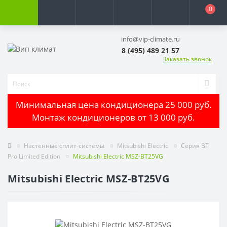
0
info@vip-climate.ru
8 (495) 489 21 57
Заказать звонок
Минимальная цена кондиционера 25 000 руб.
Монтаж кондиционеров от 13 000 руб.
Настенные сплит-системы
Mitsubishi Electric
Серия BT
Pro Limited Edition
Mitsubishi Electric MSZ-BT25VG
Mitsubishi Electric MSZ-BT25VG