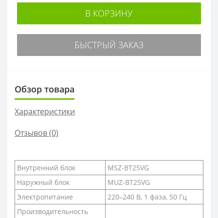
В КОРЗИНУ
БЫСТРЫЙ ЗАКАЗ
Обзор товара
Характеристики
Отзывов (0)
Внутренний блок
MSZ-BT25VG
Наружный блок
MUZ-BT25VG
Электропитание
220–240 B, 1 фаза, 50 Гц
Производительность