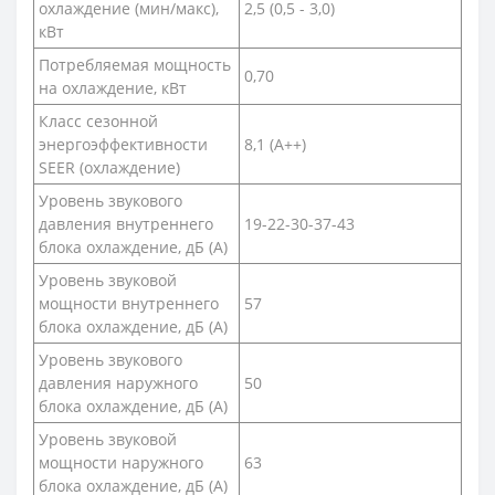
охлаждение (мин/макс),
2,5 (0,5 - 3,0)
кВт
Потребляемая мощность
0,70
на охлаждение, кВт
Класс сезонной
энергоэффективности
8,1 (A++)
SEER (охлаждение)
Уровень звукового
давления внутреннего
19-22-30-37-43
блока охлаждение, дБ (А)
Уровень звуковой
мощности внутреннего
57
блока охлаждение, дБ (А)
Уровень звукового
давления наружного
50
блока охлаждение, дБ (А)
Уровень звуковой
мощности наружного
63
блока охлаждение, дБ (А)