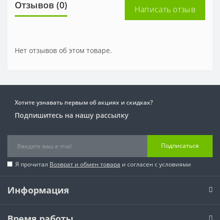
Отзывов (0)
Написать отзыв
Нет отзывов об этом товаре.
Хотите узнавать первым об акциях и скидках?
Подпишитесь на нашу рассылку
Подписаться
Я прочитал
Возврат и обмен товара
и согласен с условиями
Информация
Время работы