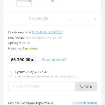
Отзывы:
(0)
Производители
MITSUBISHI ELECTRIC
Код Товара:
Серия Classic Inverter HR
Артикул:
10228
Наличие:
В наличии
65 390.00р.
Нашли дешевле?
Купить в один клик
Введите номер телефона и мы перезвоним
Купить
Основные характеристики
Все характеристики