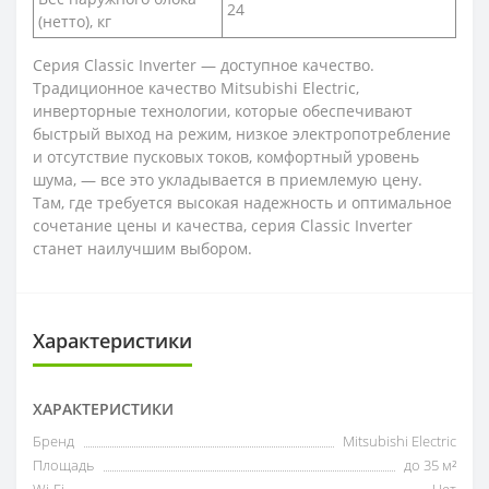
24
(нетто), кг
Серия Classic Inverter — доступное качество.
Традиционное качество Mitsubishi Electric,
инверторные технологии, которые обеспечивают
быстрый выход на режим, низкое электропотребление
и отсутствие пусковых токов, комфортный уровень
шума, — все это укладывается в приемлемую цену.
Там, где требуется высокая надежность и оптимальное
сочетание цены и качества, серия Classic Inverter
станет наилучшим выбором.
Характеристики
ХАРАКТЕРИСТИКИ
Бренд
Mitsubishi Electric
Площадь
до 35 м²
Wi-Fi
Нет