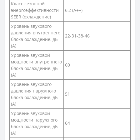
Класс сезонной
энергоэффективности
6,2 (A++)
SEER (охлаждение)
Уровень звукового
давления внутреннего
22-31-38-46
блока охлаждение, дБ
(А)
Уровень звуковой
мощности внутреннего
60
блока охлаждение, дБ
(А)
Уровень звукового
давления наружного
51
блока охлаждение, дБ
(А)
Уровень звуковой
мощности наружного
64
блока охлаждение, дБ
(А)