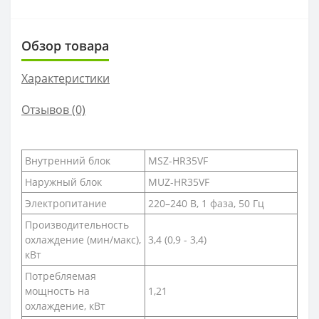
Обзор товара
Характеристики
Отзывов (0)
Внутренний блок
MSZ-HR35VF
Наружный блок
MUZ-HR35VF
Электропитание
220–240 B, 1 фаза, 50 Гц
Производительность
охлаждение (мин/макс),
3,4 (0,9 - 3,4)
кВт
Потребляемая
мощность на
1,21
охлаждение, кВт