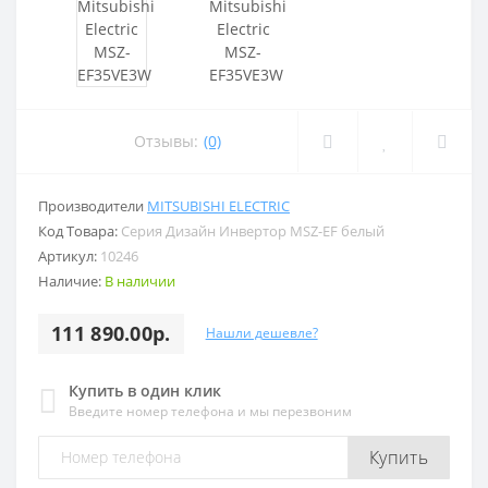
Отзывы:
(0)
Производители
MITSUBISHI ELECTRIC
Код Товара:
Серия Дизайн Инвертор MSZ-EF белый
Артикул:
10246
Наличие:
В наличии
111 890.00р.
Нашли дешевле?
Купить в один клик
Введите номер телефона и мы перезвоним
Купить