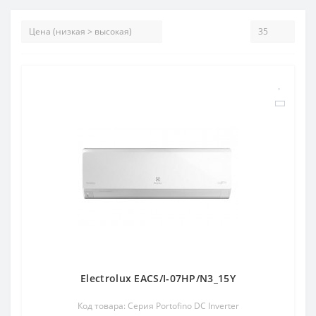
Electrolux EACS/I-07HP/N3_15Y
Код товара: Серия Portofino DC Inverter