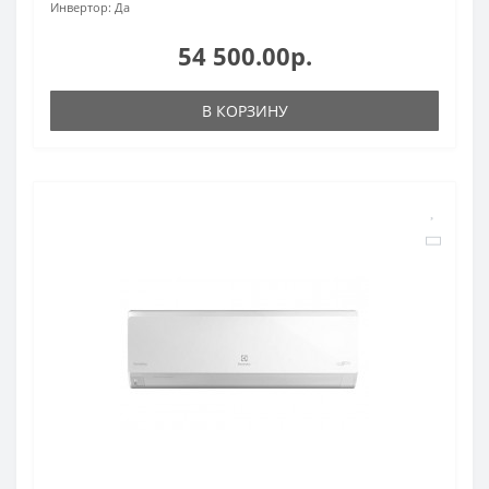
Инвертор:
Да
54 500.00р.
В КОРЗИНУ