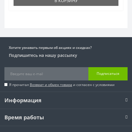
В КОРЗИНУ
Хотите узнавать первым об акциях и скидках?
Подпишитесь на нашу рассылку
Подписаться
Я прочитал
Возврат и обмен товара
и согласен с условиями
Информация
Время работы