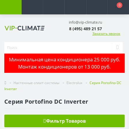
0
info@vip-climate.ru
8 (495) 489 21 57
Заказать звонок
Минимальная цена кондиционера 25 000 руб.
Монтаж кондиционеров от 13 000 руб.
Настенные сплит-системы
Electrolux
Серия Portofino DC
Inverter
Серия Portofino DC Inverter
Фильтр Товаров