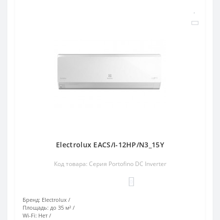
Electrolux EACS/I-12HP/N3_15Y
Код товара: Серия Portofino DC Inverter
0
Бренд:
Electrolux
Площадь:
до 35 м²
Wi-Fi:
Нет