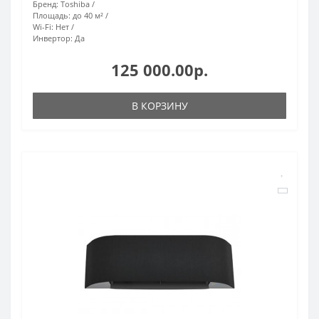
Бренд:
Toshiba
Площадь:
до 40 м²
Wi-Fi:
Нет
Инвертор:
Да
125 000.00р.
В КОРЗИНУ