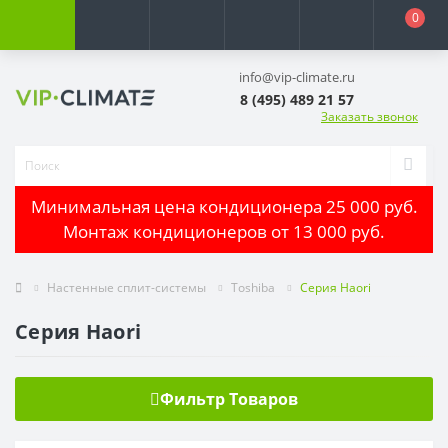
0
info@vip-climate.ru
8 (495) 489 21 57
Заказать звонок
Минимальная цена кондиционера 25 000 руб.
Монтаж кондиционеров от 13 000 руб.
Настенные сплит-системы
Toshiba
Серия Haori
Серия Haori
Фильтр Товаров