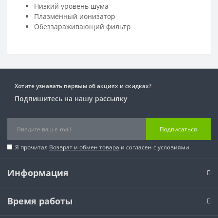
Низкий уровень шума
Плазменный ионизатор
Обеззараживающий фильтр
Хотите узнавать первым об акциях и скидках?
Подпишитесь на нашу рассылку
Подписаться
Я прочитал
Возврат и обмен товара
и согласен с условиями
Информация
Время работы