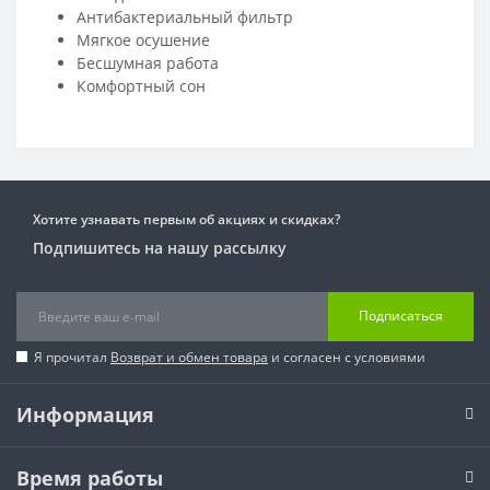
Антибактериальный фильтр
Мягкое осушение
Бесшумная работа
Комфортный сон
Хотите узнавать первым об акциях и скидках?
Подпишитесь на нашу рассылку
Подписаться
Я прочитал
Возврат и обмен товара
и согласен с условиями
Информация
Время работы