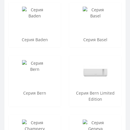
Серия Baden
Серия Basel
Серия Bern
Серия Bern Limited
Edition