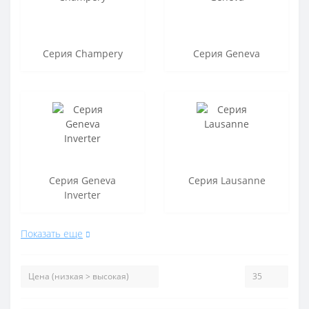
Серия Champery
Серия Geneva
Серия Geneva
Серия Lausanne
Inverter
Показать еще