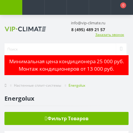
0
info@vip-climate.ru
8 (495) 489 21 57
Заказать звонок
Минимальная цена кондиционера 25 000 руб.
Монтаж кондиционеров от 13 000 руб.
Настенные сплит-системы
Energolux
Energolux
Фильтр Товаров