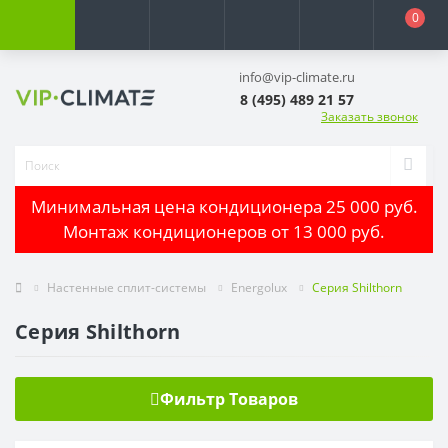
0
info@vip-climate.ru
8 (495) 489 21 57
Заказать звонок
Минимальная цена кондиционера 25 000 руб.
Монтаж кондиционеров от 13 000 руб.
Настенные сплит-системы
Energolux
Серия Shilthorn
Серия Shilthorn
Фильтр Товаров