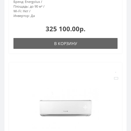
Бренд:
Energolux
Площадь:
до 90 м²
Wi-Fi:
Нет
Инвертор:
Да
325 100.00р.
В КОРЗИНУ