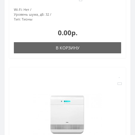
Wi-Fi:
Нет
Уровень шума, дБ:
32
Тип:
Тионы
0.00р.
В КОРЗИНУ