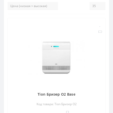
Tion Бризер O2 Base
Код товара: Tion Бризер O2