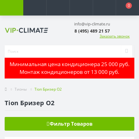
0
info@vip-climate.ru
8 (495) 489 21 57
Заказать звонок
Минимальная цена кондиционера 25 000 руб.
Монтаж кондиционеров от 13 000 руб.
Тионы
Tion Бризер O2
Tion Бризер O2
Фильтр Товаров