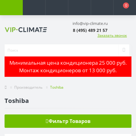
0
info@vip-climate.ru
8 (495) 489 21 57
Заказать звонок
Минимальная цена кондиционера 25 000 руб.
Монтаж кондиционеров от 13 000 руб.
Производитель
Toshiba
Toshiba
Фильтр Товаров