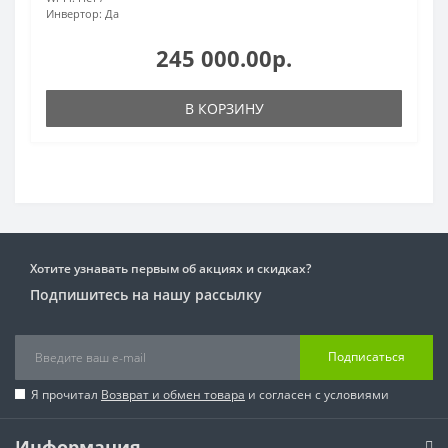
Инвертор:
Да
245 000.00р.
В КОРЗИНУ
Хотите узнавать первым об акциях и скидках?
Подпишитесь на нашу рассылку
Подписаться
Я прочитал
Возврат и обмен товара
и согласен с условиями
Информация