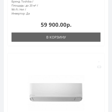
Бренд:
Toshiba
Площадь:
до 20 м²
Wi-Fi:
Нет
Инвертор:
Да
59 900.00р.
В КОРЗИНУ