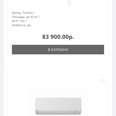
0
Бренд:
Toshiba
Площадь:
до 45 м²
Wi-Fi:
Нет
Инвертор:
Да
83 900.00р.
В КОРЗИНУ