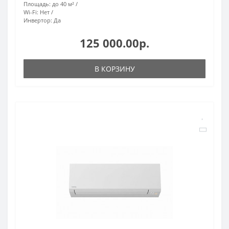
Площадь:
до 40 м²
Wi-Fi:
Нет
Инвертор:
Да
125 000.00р.
В КОРЗИНУ