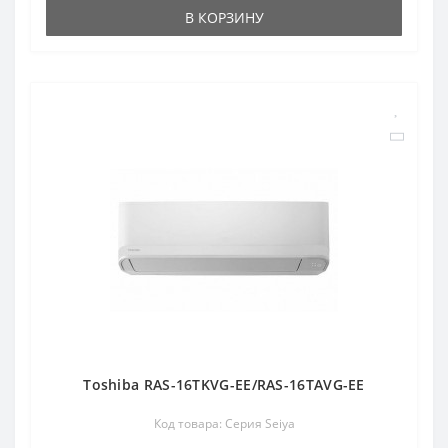
В КОРЗИНУ
Toshiba RAS-16TKVG-EE/RAS-16TAVG-EE
Код товара: Серия Seiya