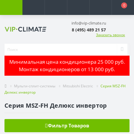
0
info@vip-climate.ru
8 (495) 489 21 57
Заказать звонок
Минимальная цена кондиционера 25 000 руб.
Монтаж кондиционеров от 13 000 руб.
Мульти-сплит-системы
Mitsubishi Electric
Серия MSZ-FH
Делюкс инвертор
Серия MSZ-FH Делюкс инвертор
Фильтр Товаров