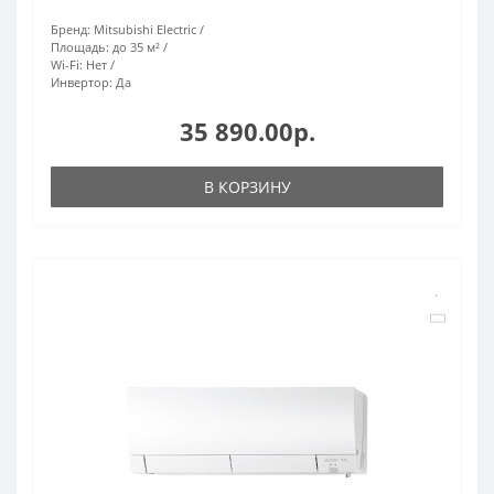
Бренд:
Mitsubishi Electric
Площадь:
до 35 м²
Wi-Fi:
Нет
Инвертор:
Да
35 890.00р.
В КОРЗИНУ