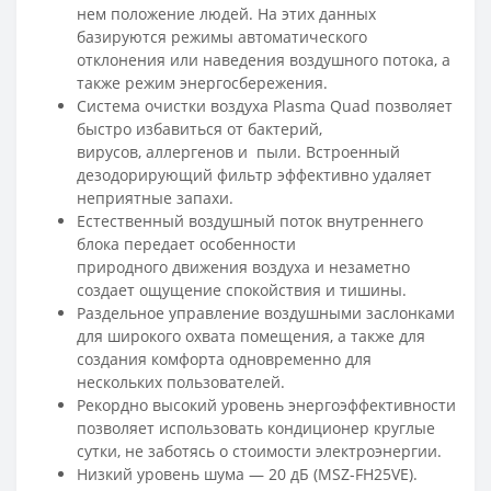
нем положение людей. На этих данных
базируются режимы автоматического
отклонения или наведения воздушного потока, а
также режим энергосбережения.
Система очистки воздуха Plasma Quad позволяет
быстро избавиться от бактерий,
вирусов, аллергенов и пыли. Встроенный
дезодорирующий фильтр эффективно удаляет
неприятные запахи.
Естественный воздушный поток внутреннего
блока передает особенности
природного движения воздуха и незаметно
создает ощущение спокойствия и тишины.
Раздельное управление воздушными заслонками
для широкого охвата помещения, а также для
создания комфорта одновременно для
нескольких пользователей.
Рекордно высокий уровень энергоэффективности
позволяет использовать кондиционер круглые
сутки, не заботясь о стоимости электроэнергии.
Низкий уровень шума — 20 дБ (MSZ-FH25VE).