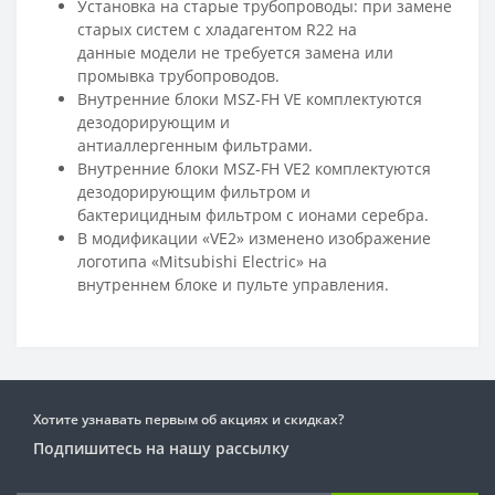
Установка на старые трубопроводы: при замене
старых систем с хладагентом R22 на
данные модели не требуется замена или
промывка трубопроводов.
Внутренние блоки MSZ-FH VE комплектуются
дезодорирующим и
антиаллергенным фильтрами.
Внутренние блоки MSZ-FH VE2 комплектуются
дезодорирующим фильтром и
бактерицидным фильтром с ионами серебра.
В модификации «VE2» изменено изображение
логотипа «Mitsubishi Electric» на
внутреннем блоке и пульте управления.
Хотите узнавать первым об акциях и скидках?
Подпишитесь на нашу рассылку