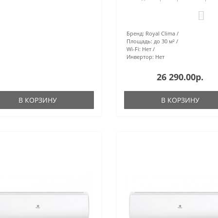
0
Бренд:
Royal Clima
Площадь:
до 30 м²
Wi-Fi:
Нет
Инвертор:
Нет
26 290.00р.
В КОРЗИНУ
В КОРЗИНУ