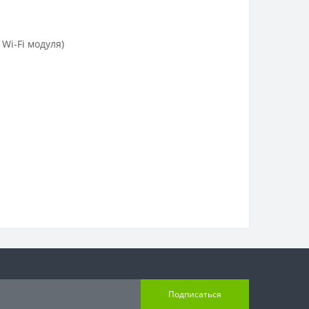
Wi-Fi модуля)
Подписаться