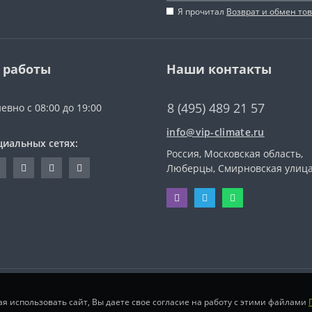
Я прочитал
Возврат и обмен то
 работы
Наши контакты
8 (495) 489 21 57
евно с 08:00 до 19:00
info@vip-climate.ru
циальных сетях:
Россия, Московская область,
Люберцы, Смирновская улица
ая использовать сайт, Вы даете свое согласие на работу с этими файлами