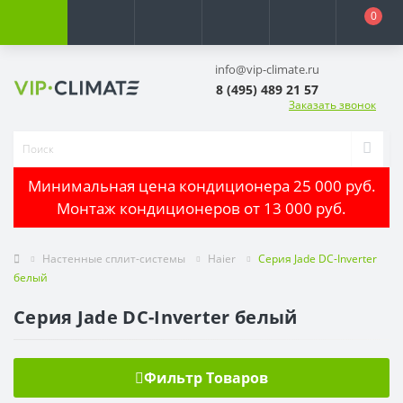
0
info@vip-climate.ru
8 (495) 489 21 57
Заказать звонок
Минимальная цена кондиционера 25 000 руб.
Монтаж кондиционеров от 13 000 руб.
Настенные сплит-системы
Haier
Серия Jade DC-Inverter
белый
Серия Jade DC-Inverter белый
Фильтр Товаров