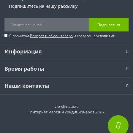
Подпишитесь на нашу рассылку
Подписаться
Я прочитал
Возврат и обмен товара
и согласен с условиями
Информация
Время работы
Наши контакты
vip-climate.ru
Интернет магазин кондиционеров 2026