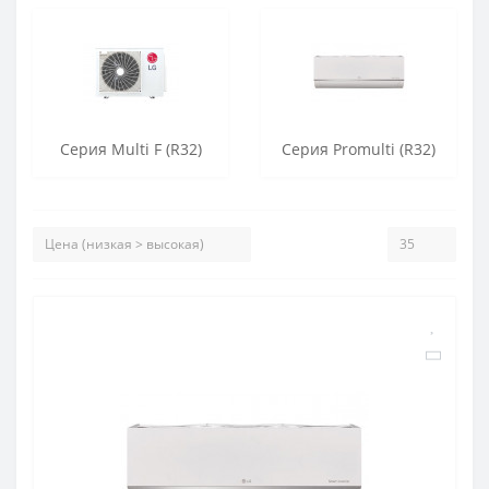
Серия Multi F (R32)
Серия Promulti (R32)