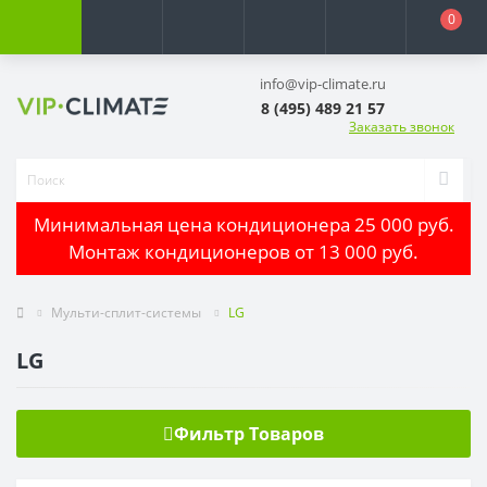
0
info@vip-climate.ru
8 (495) 489 21 57
Заказать звонок
Минимальная цена кондиционера 25 000 руб.
Монтаж кондиционеров от 13 000 руб.
Мульти-сплит-системы
LG
LG
Фильтр Товаров