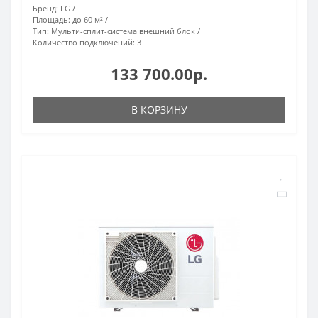
Бренд:
LG
Площадь:
до 60 м²
Тип:
Мульти-сплит-система внешний блок
Количество подключений:
3
133 700.00р.
В КОРЗИНУ