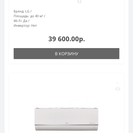
0
Бренд:
LG
Площадь:
до 40 м²
Wi-Fi:
Да
Инвертор:
Нет
39 600.00р.
В КОРЗИНУ