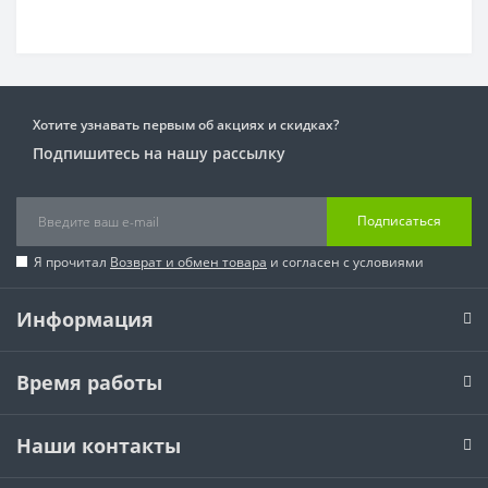
Хотите узнавать первым об акциях и скидках?
Подпишитесь на нашу рассылку
Подписаться
Я прочитал
Возврат и обмен товара
и согласен с условиями
Информация
Время работы
Наши контакты