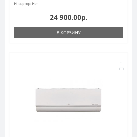
Инвертор:
Нет
24 900.00р.
В КОРЗИНУ