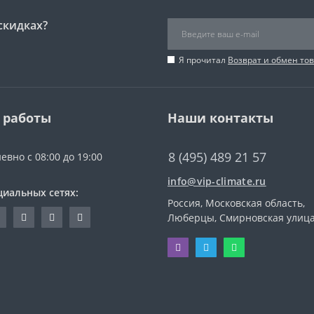
скидках?
Я прочитал
Возврат и обмен то
 работы
Наши контакты
8 (495) 489 21 57
евно с 08:00 до 19:00
info@vip-climate.ru
циальных сетях:
Россия, Московская область,
Люберцы, Смирновская улица