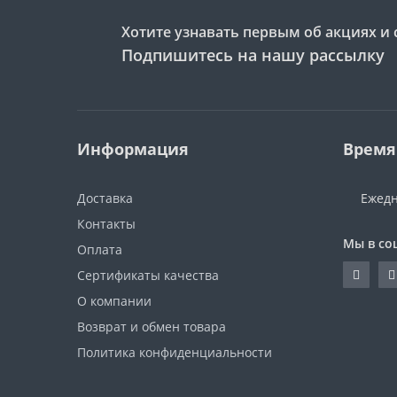
Хотите узнавать первым об акциях и 
Подпишитесь на нашу рассылку
Информация
Время
Доставка
Ежедн
Контакты
Мы в со
Оплата
Сертификаты качества
О компании
Возврат и обмен товара
Политика конфиденциальности