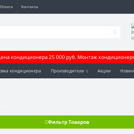
Оплата
Контакты
на кондиционера 25 000 руб. Монтаж кондиционеров
овка кондиционера
Производители
Акции
Новин
Фильтр Товаров