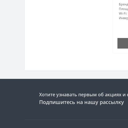
Бренд
Площ
Wi-Fi:
Инвер
Хотите узнавать первым об акциях и 
Подпишитесь на нашу рассылку