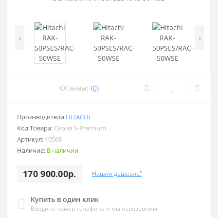
‹
›
Отзывы:
(0)
Производители
HITACHI
Код Товара:
Серия S-Premium
Артикул:
10568
Наличие:
В наличии
170 900.00р.
Нашли дешевле?
Купить в один клик
Введите номер телефона и мы перезвоним