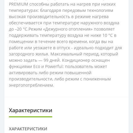
PREMIUM способны работать на нагрев при низких
температурах: благодаря передовым технологиям
высокая производительность в режиме нагрева
обеспечивается при температуре наружного воздуха
до –20 °C.Режим «Дежурного отопления» позволяет
поддерживать температуру воздуха не ниже 10 °C в
помещении в течение всего времени, когда вы на
работе или уезжаете в отпуск - идеально подходит для
загородного жилья. Максимальный период, который
можно задать — 99 дней. Кондиционер оснащен
функциями Eco и Powerful: пользователь может
активировать либо режим повышенной
производительности, либо режим с пониженным
энергопотреблением.
Характеристики
ХАРАКТЕРИСТИКИ