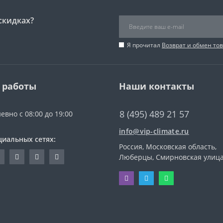
скидках?
Я прочитал
Возврат и обмен то
 работы
Наши контакты
8 (495) 489 21 57
евно с 08:00 до 19:00
info@vip-climate.ru
циальных сетях:
Россия, Московская область,
Люберцы, Смирновская улица