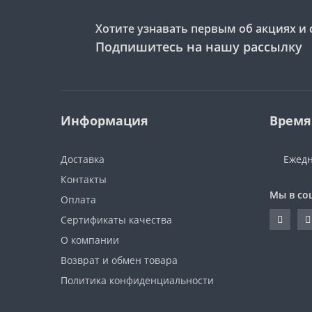
Хотите узнавать первым об акциях и 
Подпишитесь на нашу рассылку
Информация
Время
Доставка
Ежедн
Контакты
Мы в со
Оплата
Сертификаты качества
О компании
Возврат и обмен товара
Политика конфиденциальности