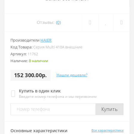
Отзывы:
(0)
Производители
HAIER
Код Товара:
Серия Multi 410A внешние
Артикул:
11762
Наличие:
В наличии
152 300.00р.
Нашли дешевле?
Купить в один клик
Введите номер телефона и мы перезвоним
Купить
Основные характеристики
Все характеристики