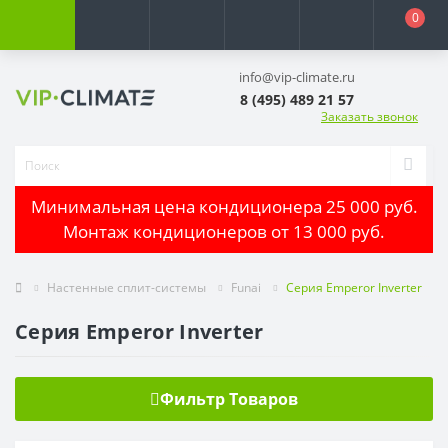
0
info@vip-climate.ru
8 (495) 489 21 57
Заказать звонок
Минимальная цена кондиционера 25 000 руб.
Монтаж кондиционеров от 13 000 руб.
Настенные сплит-системы
Funai
Серия Emperor Inverter
Серия Emperor Inverter
Фильтр Товаров