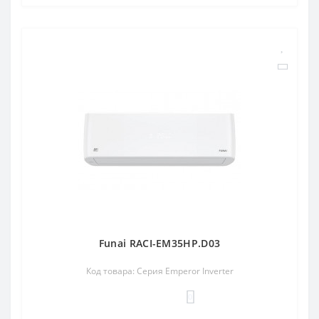
Funai RACI-EM35HP.D03
Код товара: Серия Emperor Inverter
0