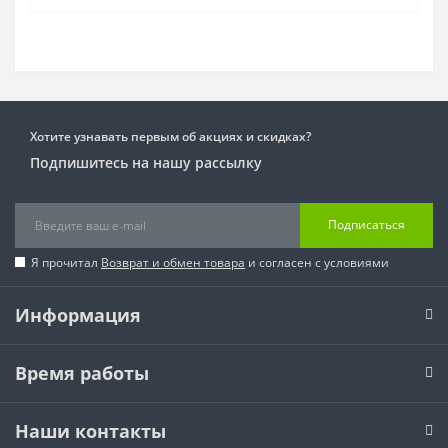
Хотите узнавать первым об акциях и скидках?
Подпишитесь на нашу рассылку
Подписаться
Я прочитал
Возврат и обмен товара
и согласен с условиями
Информация
Время работы
Наши контакты