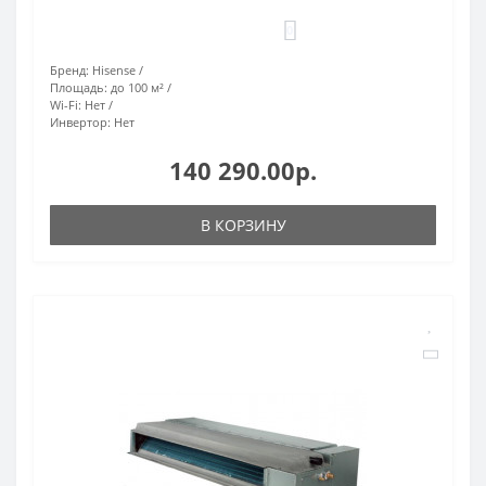
0
Бренд:
Hisense
Площадь:
до 100 м²
Wi-Fi:
Нет
Инвертор:
Нет
140 290.00р.
В КОРЗИНУ