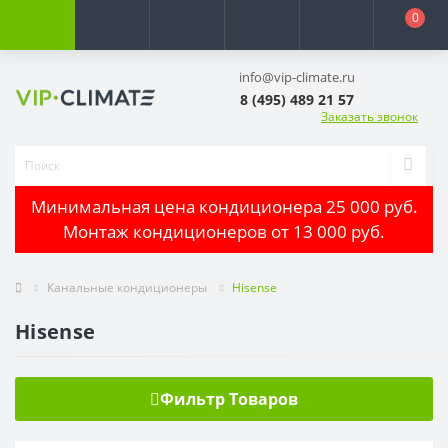
0
info@vip-climate.ru
8 (495) 489 21 57
Заказать звонок
Минимальная цена кондиционера 25 000 руб.
Монтаж кондиционеров от 13 000 руб.
Канальные кондиционеры
Hisense
Hisense
Фильтр Товаров