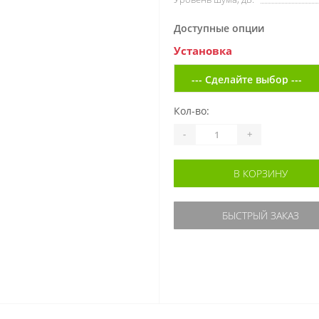
Доступные опции
Установка
Кол-во:
-
+
В КОРЗИНУ
БЫСТРЫЙ ЗАКАЗ