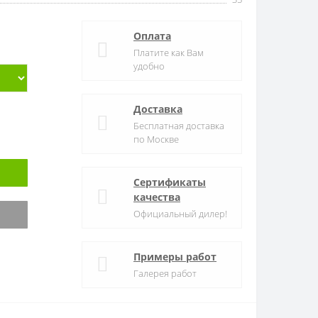
Оплата
Платите как Вам
удобно
Доставка
Бесплатная доставка
по Москве
Сертификаты
качества
Официальный дилер!
Примеры работ
Галерея работ