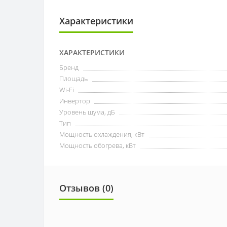
Характеристики
ХАРАКТЕРИСТИКИ
Бренд
Площадь
Wi-Fi
Инвертор
Уровень шума, дБ
Тип
Мощность охлаждения, кВт
Мощность обогрева, кВт
Отзывов (0)