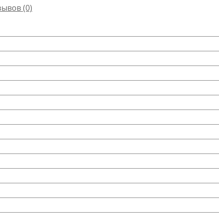
зывов (0)