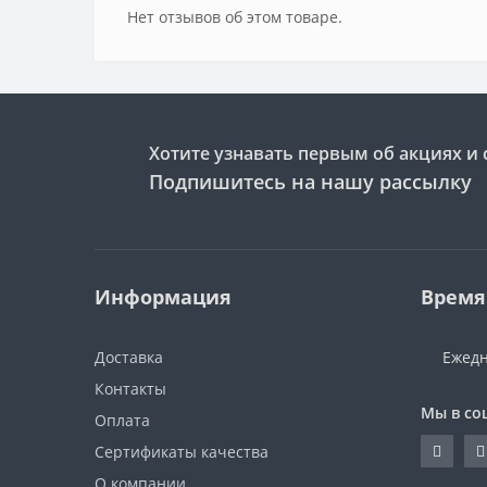
Нет отзывов об этом товаре.
Хотите узнавать первым об акциях и 
Подпишитесь на нашу рассылку
Информация
Время
Доставка
Ежедн
Контакты
Мы в со
Оплата
Сертификаты качества
О компании