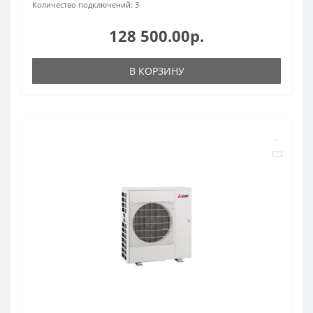
Количество подключений:
3
128 500.00р.
В КОРЗИНУ