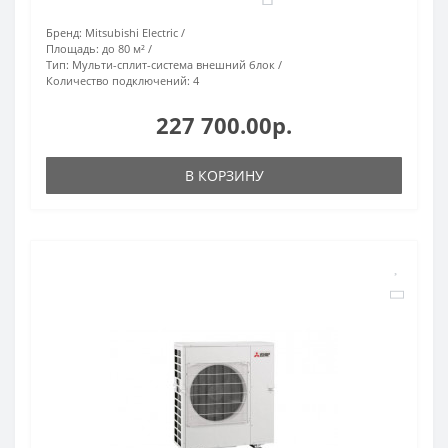
Бренд:
Mitsubishi Electric
Площадь:
до 80 м²
Тип:
Мульти-сплит-система внешний блок
Количество подключений:
4
227 700.00р.
В КОРЗИНУ