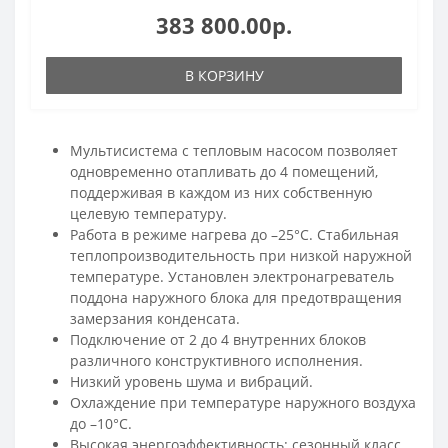
383 800.00р.
В КОРЗИНУ
Мультисистема с тепловым насосом позволяет
одновременно отапливать до 4 помещений,
поддерживая в каждом из них собственную
целевую температуру.
Работа в режиме нагрева до –25°С. Стабильная
теплопроизводительность при низкой наружной
температуре. Установлен электронагреватель
поддона наружного блока для предотвращения
замерзания конденсата.
Подключение от 2 до 4 внутренних блоков
различного конструктивного исполнения.
Низкий уровень шума и вибраций.
Охлаждение при температуре наружного воздуха
до –10°С.
Высокая энергоэффективность: сезонный класс