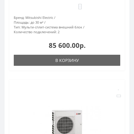
0
Бренд:
Mitsubishi Electric
Площадь:
до 30 м²
Тип:
Мульти-сплит-система внешний блок
Количество подключений:
2
85 600.00р.
В КОРЗИНУ