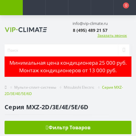
0
info@vip-climate.ru
8 (495) 489 21 57
Заказать звонок
Минимальная цена кондиционера 25 000 руб.
Монтаж кондиционеров от 13 000 руб.
Мульти-сплит-системы
Mitsubishi Electric
Серия MXZ-
2D/3E/4E/5E/6D
Серия MXZ-2D/3E/4E/5E/6D
Фильтр Товаров