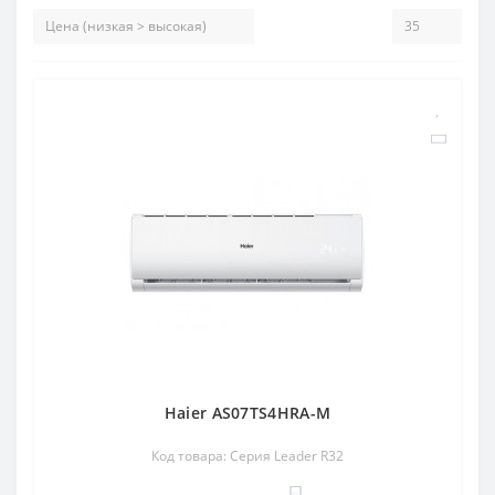
Haier AS07TS4HRA-M
Код товара: Серия Leader R32