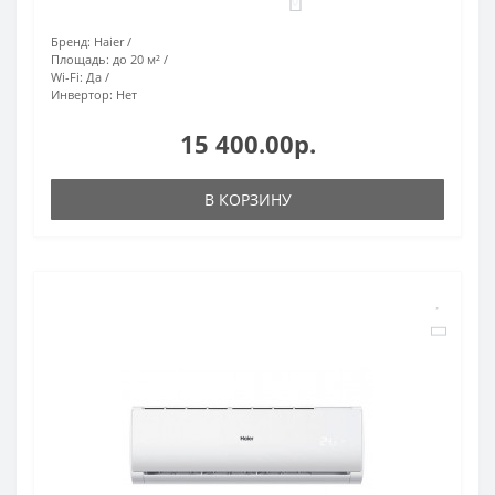
0
Бренд:
Haier
Площадь:
до 20 м²
Wi-Fi:
Да
Инвертор:
Нет
15 400.00р.
В КОРЗИНУ