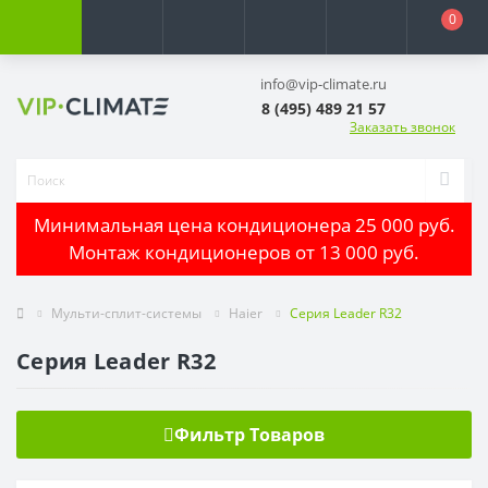
0
info@vip-climate.ru
8 (495) 489 21 57
Заказать звонок
Минимальная цена кондиционера 25 000 руб.
Монтаж кондиционеров от 13 000 руб.
Мульти-сплит-системы
Haier
Серия Leader R32
Серия Leader R32
Фильтр Товаров