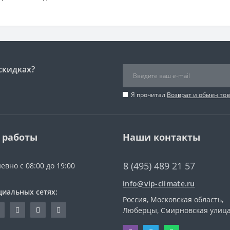
скидках?
Я прочитал
Возврат и обмен то
 работы
Наши контакты
8 (495) 489 21 57
евно с 08:00 до 19:00
info@vip-climate.ru
циальных сетях:
Россия, Московская область,
Люберцы, Смирновская улица