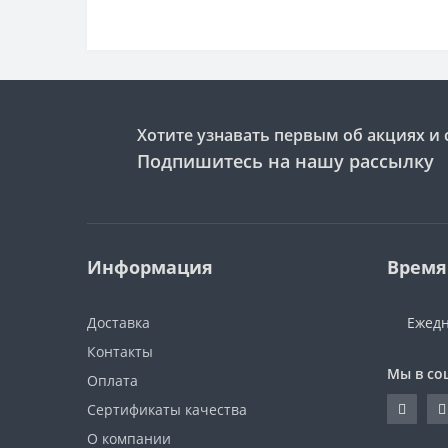
Хотите узнавать первым об акциях и 
Подпишитесь на нашу рассылку
Информация
Время
Доставка
Ежедн
Контакты
Мы в со
Оплата
Сертификаты качества
О компании