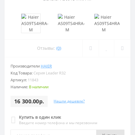
Отзывы:
(0)
Производители
HAIER
Код Товара:
Серия Leader R32
Артикул:
11843
Наличие:
В наличии
16 300.00р.
Нашли дешевле?
Купить в один клик
Введите номер телефона и мы перезвоним