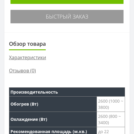
БЫСТРЫЙ ЗАКАЗ
Обзор товара
Характеристики
Отзывов (0)
Производительность
2600 (1000 ~
Обогрев (Вт)
3800)
2600 (800 ~
Охлаждение (Вт)
3400)
Рекомендованная площадь (м.кв.)
до 22