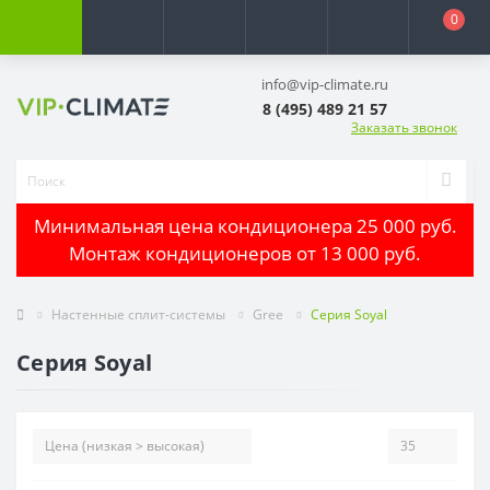
0
info@vip-climate.ru
8 (495) 489 21 57
Заказать звонок
Минимальная цена кондиционера 25 000 руб.
Монтаж кондиционеров от 13 000 руб.
Настенные сплит-системы
Gree
Серия Soyal
Серия Soyal