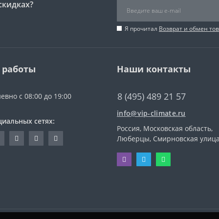
скидках?
Я прочитал
Возврат и обмен то
 работы
Наши контакты
8 (495) 489 21 57
евно с 08:00 до 19:00
info@vip-climate.ru
циальных сетях:
Россия, Московская область,
Люберцы, Смирновская улица