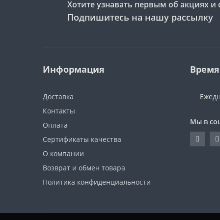
Хотите узнавать первым об акциях и 
Подпишитесь на нашу рассылку
Информация
Время
Доставка
Ежедн
Контакты
Мы в со
Оплата
Сертификаты качества
О компании
Возврат и обмен товара
Политика конфиденциальности