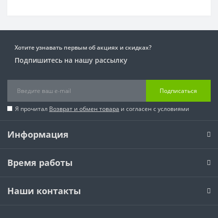
Хотите узнавать первым об акциях и скидках?
Подпишитесь на нашу рассылку
Подписаться
Я прочитал
Возврат и обмен товара
и согласен с условиями
Информация
Время работы
Наши контакты