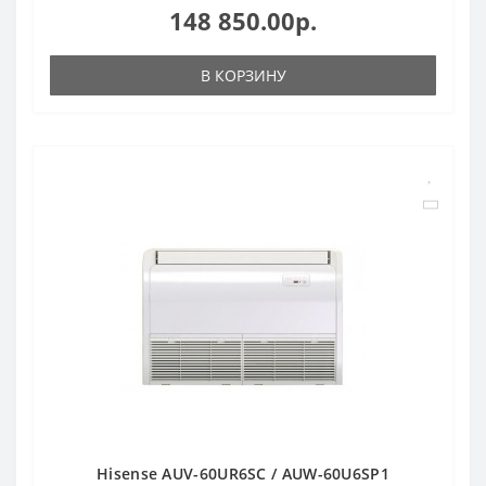
148 850.00р.
В КОРЗИНУ
Hisense AUV-60UR6SC / AUW-60U6SP1