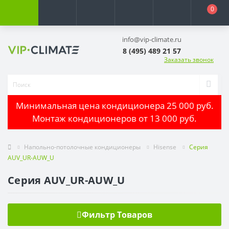
0
info@vip-climate.ru
8 (495) 489 21 57
Заказать звонок
Минимальная цена кондиционера 25 000 руб.
Монтаж кондиционеров от 13 000 руб.
Напольно-потолочные кондиционеры
Hisense
Серия
AUV_UR-AUW_U
Серия AUV_UR-AUW_U
Фильтр Товаров