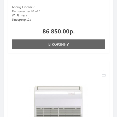
Бренд:
Hisense
Площадь:
до 70 м²
Wi-Fi:
Нет
Инвертор:
Да
86 850.00р.
В КОРЗИНУ