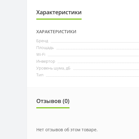
Характеристики
ХАРАКТЕРИСТИКИ
Бренд
Площадь
Wi-Fi
Инвертор
Уровень шума, дБ
Тип
Отзывов (0)
Нет отзывов об этом товаре.