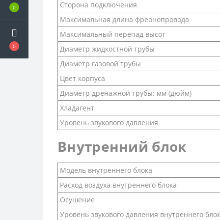
Сторона подключения
0
Максимальная длина фреонопровода
Максимальный перепад высот
0
Диаметр жидкостной трубы
Диаметр газовой трубы
Цвет корпуса
Диаметр дренажной трубы: мм (дюйм)
Хладагент
Уровень звукового давления
Внутренний блок
Модель внутреннего блока
Расход воздуха внутреннего блока
Осушение
Уровень звукового давления внутреннего бло