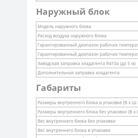
Наружный блок
Модель наружного блока
Расход воздуха наружного блока
Гарантированный диапазон рабочих температ
Гарантированный диапазон рабочих температ
Заводская заправка хладагента R410a (до 5 м)
Дополнительная заправка хладагента
Габариты
Размеры внутреннего блока в упаковке (В х Ш х
Размеры внутреннего блока без упаковки (В х Ш
Вес внутреннего блока без упаковки
Вес внутреннего блока в упаковке