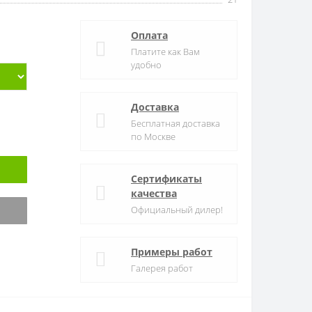
Оплата
Платите как Вам
удобно
Доставка
Бесплатная доставка
по Москве
Сертификаты
качества
Официальный дилер!
Примеры работ
Галерея работ