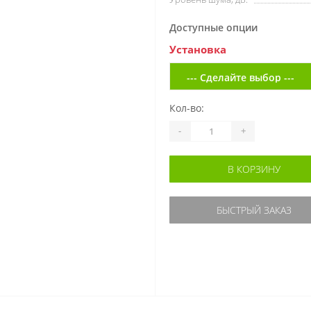
Доступные опции
Установка
Кол-во:
-
+
В КОРЗИНУ
БЫСТРЫЙ ЗАКАЗ