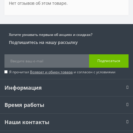
Нет отзывов об этом товаре.
Хотите узнавать первым об акциях и скидках?
Подпишитесь на нашу рассылку
Подписаться
Я прочитал
Возврат и обмен товара
и согласен с условиями
Информация
Время работы
Наши контакты