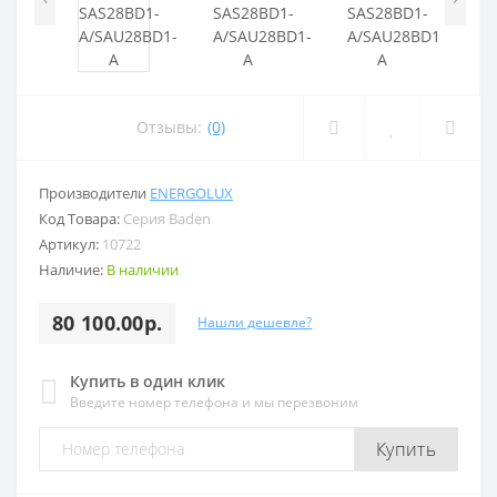
Отзывы:
(0)
Производители
ENERGOLUX
Код Товара:
Серия Baden
Артикул:
10722
Наличие:
В наличии
80 100.00р.
Нашли дешевле?
Купить в один клик
Введите номер телефона и мы перезвоним
Купить