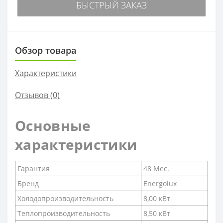
БЫСТРЫЙ ЗАКАЗ
Обзор товара
Характеристики
Отзывов (0)
Основные
характеристики
Гарантия
48 Мес.
Бренд
Energolux
Холодопроизводительность
8,00 кВт
Теплопроизводительность
8,50 кВт