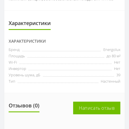
Характеристики
ХАРАКТЕРИСТИКИ
Бренд
Energolux
Площадь
до 80 м²
Wi-Fi
Нет
Инвертор
Нет
Уровень шума, дБ
39
Тип
Настенный
Отзывов (0)
Написать отзыв