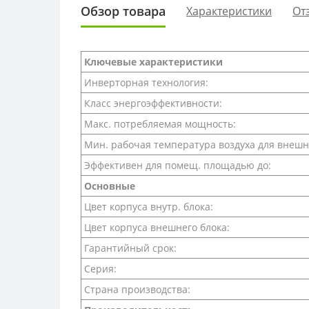
Обзор товара
Характеристики
От
Ключевые характеристики
Инверторная технология:
Класс энергоэффективности:
Макс. потребляемая мощность:
Мин. рабочая температура воздуха для внешн
Эффективен для помещ. площадью до:
Основные
Цвет корпуса внутр. блока:
Цвет корпуса внешнего блока:
Гарантийный срок:
Серия:
Страна производства: