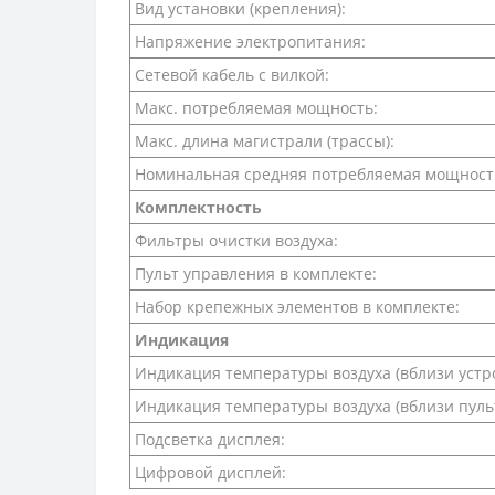
Вид установки (крепления):
Напряжение электропитания:
Сетевой кабель с вилкой:
Макс. потребляемая мощность:
Макс. длина магистрали (трассы):
Номинальная средняя потребляемая мощност
Комплектность
Фильтры очистки воздуха:
Пульт управления в комплекте:
Набор крепежных элементов в комплекте:
Индикация
Индикация температуры воздуха (вблизи устро
Индикация температуры воздуха (вблизи пуль
Подсветка дисплея:
Цифровой дисплей: