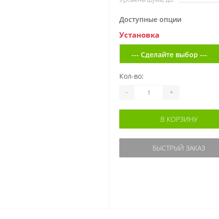
Доступные опции
Установка
Кол-во:
-
+
В КОРЗИНУ
БЫСТРЫЙ ЗАКАЗ