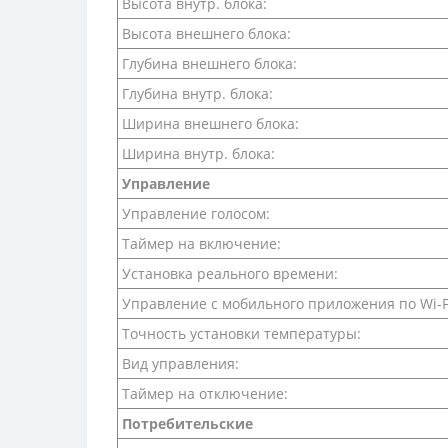
Высота внутр. блока:
Высота внешнего блока:
Глубина внешнего блока:
Глубина внутр. блока:
Ширина внешнего блока:
Ширина внутр. блока:
Управление
Управление голосом:
Таймер на включение:
Установка реального времени:
Управление c мобильного приложения по Wi-F
Точность установки температуры:
Вид управления:
Таймер на отключение:
Потребительские