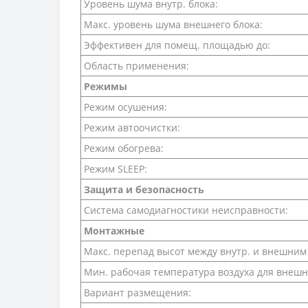
Уровень шума внутр. блока:
Макс. уровень шума внешнего блока:
Эффективен для помещ. площадью до:
Область применения:
Режимы
Режим осушения:
Режим автоочистки:
Режим обогрева:
Режим SLEEP:
Защита и безопасность
Система самодиагностики неисправности:
Монтажные
Макс. перепад высот между внутр. и внешним
Мин. рабочая температура воздуха для внешн
Вариант размещения: