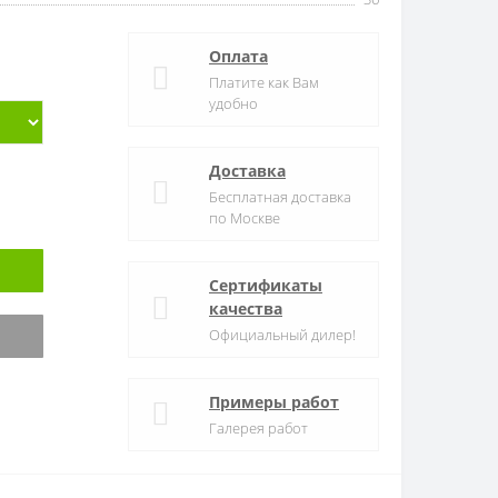
Оплата
Платите как Вам
удобно
Доставка
Бесплатная доставка
по Москве
Сертификаты
качества
Официальный дилер!
Примеры работ
Галерея работ