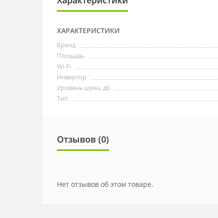
ХАРАКТЕРИСТИКИ
Бренд
Площадь
Wi-Fi
Инвертор
Уровень шума, дБ
Тип
Отзывов (0)
Нет отзывов об этом товаре.