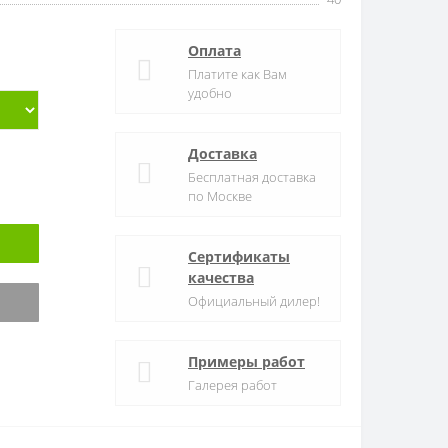
Оплата
Платите как Вам
удобно
Доставка
Бесплатная доставка
по Москве
Сертификаты
качества
Официальный дилер!
Примеры работ
Галерея работ