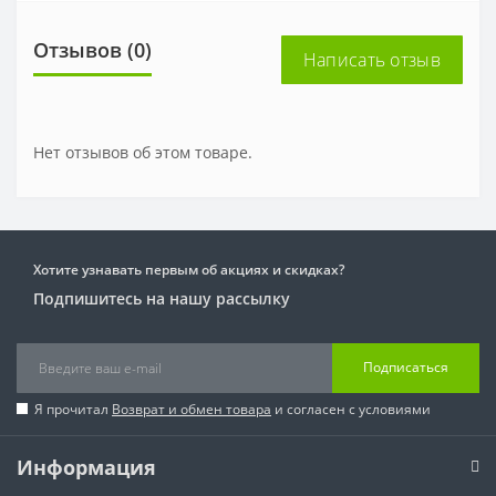
Отзывов (0)
Написать отзыв
Нет отзывов об этом товаре.
Хотите узнавать первым об акциях и скидках?
Подпишитесь на нашу рассылку
Подписаться
Я прочитал
Возврат и обмен товара
и согласен с условиями
Информация