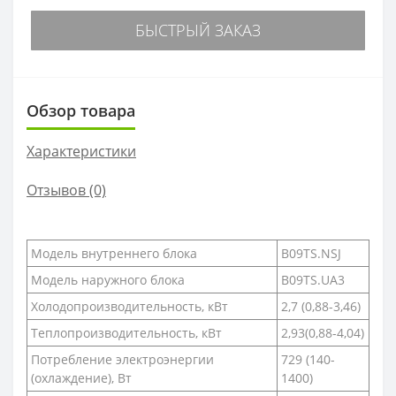
БЫСТРЫЙ ЗАКАЗ
Обзор товара
Характеристики
Отзывов (0)
Модель внутреннего блока
B09TS.NSJ
Модель наружного блока
B09TS.UA3
Холодопроизводительность, кВт
2,7 (0,88-3,46)
Теплопроизводительность, кВт
2,93(0,88-4,04)
Потребление электроэнергии
729 (140-
(охлаждение), Вт
1400)