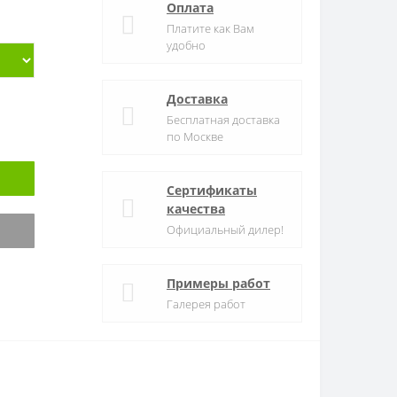
Оплата
Платите как Вам
удобно
Доставка
Бесплатная доставка
по Москве
Сертификаты
качества
Официальный дилер!
Примеры работ
Галерея работ