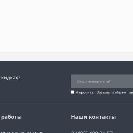
скидках?
Я прочитал
Возврат и обмен то
 работы
Наши контакты