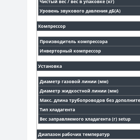
Чистый вес / вес в упаковке (кг)
Уровень звукового давления дБ(А)
Компрессор
Производитель компрессора
Инверторный компрессор
Установка
Диаметр газовой линии (мм)
Диаметр жидкостной линии (мм)
Макс. длина трубопроводов без дополните
Тип хладагента
Вес заправляемого хладагента (г) setup
Диапазон рабочих температур