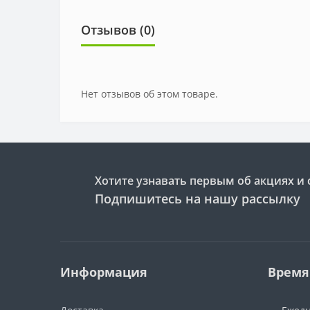
Отзывов (0)
Нет отзывов об этом товаре.
Хотите узнавать первым об акциях и 
Подпишитесь на нашу рассылку
Информация
Время