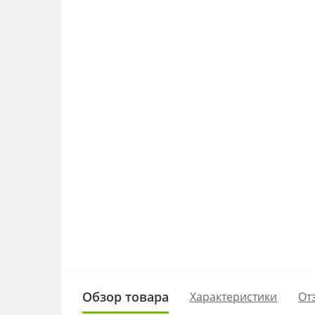
Обзор товара
Характеристики
От