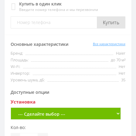
Купить в один клик
Введите номер телефона и мы перезвоним
Купить
Основные характеристики
Все характеристики
Бренд:
Haier
Площадь:
до 70 м²
Wi-Fi:
Нет
Инвертор:
Нет
Уровень шума, дБ:
35
Доступные опции
Установка
Кол-во: