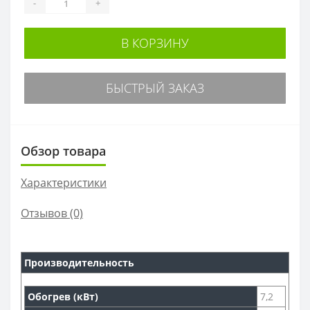
-
+
В КОРЗИНУ
БЫСТРЫЙ ЗАКАЗ
Обзор товара
Характеристики
Отзывов (0)
Производительность
Обогрев (кВт)
7,2