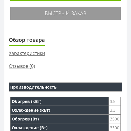
БЫСТРЫЙ ЗАКАЗ
Обзор товара
Характеристики
Отзывов (0)
Производительность
Обогрев (кВт)
3,5
Охлаждение (кВт)
3,3
Обогрев (Вт)
3500
Охлаждение (Вт)
3300