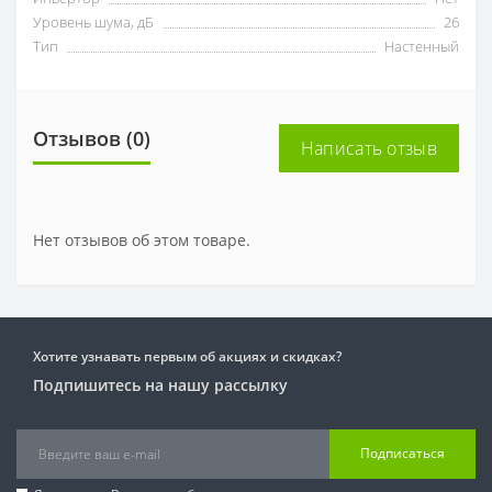
Уровень шума, дБ
26
Тип
Настенный
Отзывов (0)
Написать отзыв
Нет отзывов об этом товаре.
Хотите узнавать первым об акциях и скидках?
Подпишитесь на нашу рассылку
Подписаться