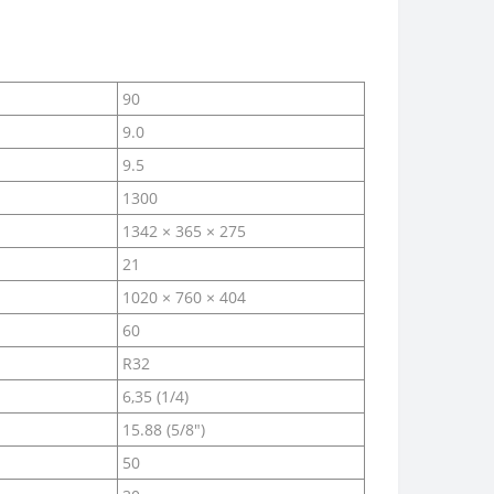
90
9.0
9.5
1300
1342 × 365 × 275
21
1020 × 760 × 404
60
R32
6,35 (1/4)
15.88 (5/8″)
50