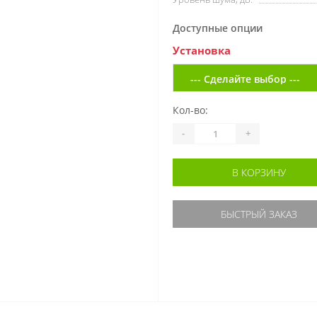
Доступные опции
Установка
Кол-во:
-
+
В КОРЗИНУ
БЫСТРЫЙ ЗАКАЗ