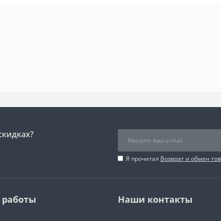
скидках?
Я прочитал
Возврат и обмен то
 работы
Наши контакты