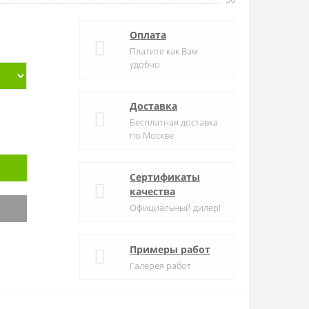
Оплата
Платите как Вам
удобно
Доставка
Бесплатная доставка
по Москве
Сертификаты
качества
Официальный дилер!
Примеры работ
Галерея работ