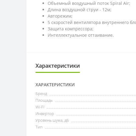
Объемный воздушный поток Spiral Air;
Длина воздушной струи - 12м;
Авторежим;
5 скоростей вентилятора внутреннего бл
Защита компрессора;
Интеллектуальное оттаивание.
Характеристики
ХАРАКТЕРИСТИКИ
Бренд
Площадь
Wi-Fi
Инвертор
Уровень шума, дБ
Тип