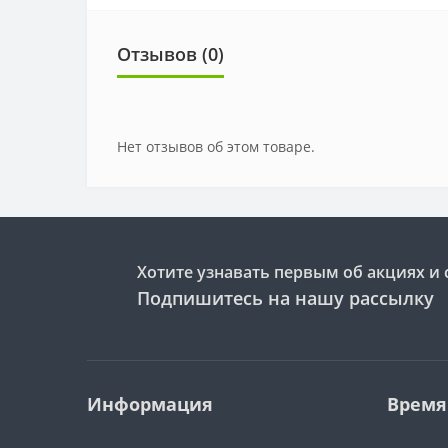
Отзывов (0)
Нет отзывов об этом товаре.
Хотите узнавать первым об акциях и 
Подпишитесь на нашу рассылку
Информация
Время