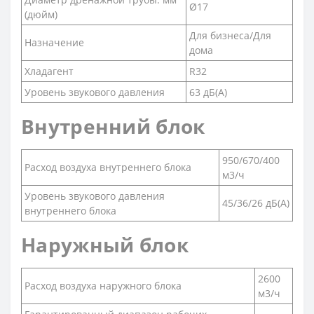
Ø17
(дюйм)
Для бизнеса/Для
Назначение
дома
Хладагент
R32
Уровень звукового давления
63 дБ(А)
Внутренний блок
950/670/400
Расход воздуха внутреннего блока
м3/ч
Уровень звукового давления
45/36/26 дБ(А)
внутреннего блока
Наружный блок
2600
Расход воздуха наружного блока
м3/ч