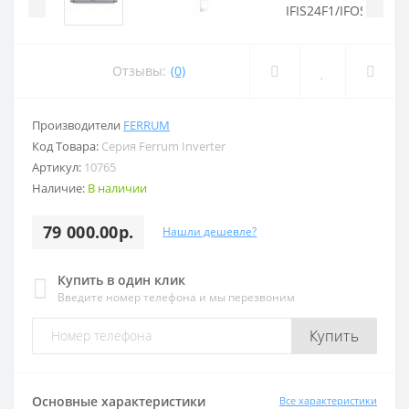
Отзывы:
(0)
Производители
FERRUM
Код Товара:
Серия Ferrum Inverter
Артикул:
10765
Наличие:
В наличии
79 000.00р.
Нашли дешевле?
Купить в один клик
Введите номер телефона и мы перезвоним
Купить
Основные характеристики
Все характеристики