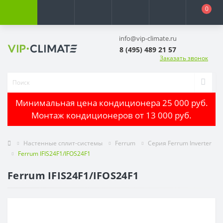
0
info@vip-climate.ru
8 (495) 489 21 57
Заказать звонок
Минимальная цена кондиционера 25 000 руб.
Монтаж кондиционеров от 13 000 руб.
Настенные сплит-системы
Ferrum
Серия Ferrum Inverter
Ferrum IFIS24F1/IFOS24F1
Ferrum IFIS24F1/IFOS24F1