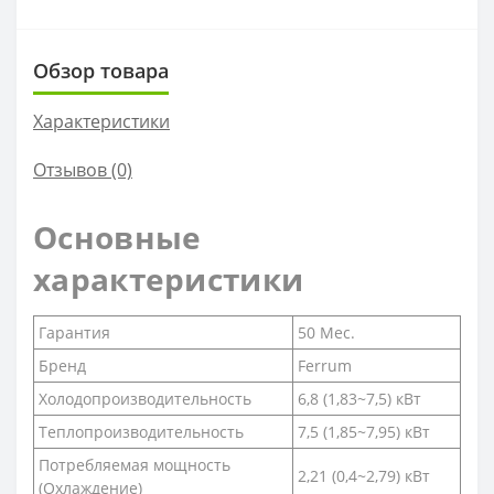
Обзор товара
Характеристики
Отзывов (0)
Основные
характеристики
Гарантия
50 Мес.
Бренд
Ferrum
Холодопроизводительность
6,8 (1,83~7,5) кВт
Теплопроизводительность
7,5 (1,85~7,95) кВт
Потребляемая мощность
2,21 (0,4~2,79) кВт
(Охлаждение)