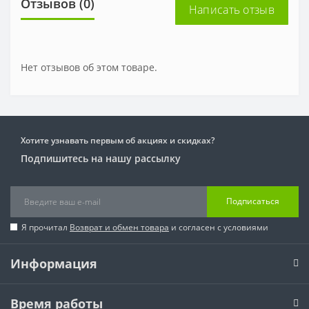
Отзывов (0)
Написать отзыв
Нет отзывов об этом товаре.
Хотите узнавать первым об акциях и скидках?
Подпишитесь на нашу рассылку
Подписаться
Я прочитал
Возврат и обмен товара
и согласен с условиями
Информация
Время работы