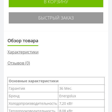
В КОРЗИНУ
БЫСТРЫЙ ЗАКАЗ
Обзор товара
Характеристики
Отзывов (0)
Основные характеристики
Гарантия
36 Мес.
Бренд
Energolux
Холодопроизводительность
7,20 кВт
Теплопроизводительность
8,08 кВт