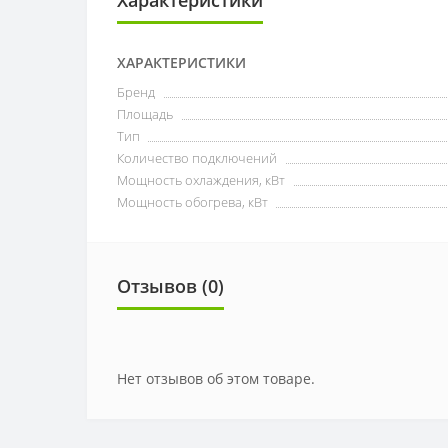
ХАРАКТЕРИСТИКИ
Бренд
Площадь
Тип
Количество подключений
Мощность охлаждения, кВт
Мощность обогрева, кВт
Отзывов (0)
Нет отзывов об этом товаре.