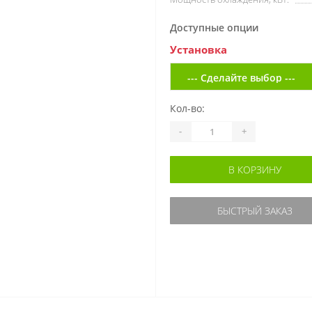
Доступные опции
Установка
Кол-во:
-
+
В КОРЗИНУ
БЫСТРЫЙ ЗАКАЗ