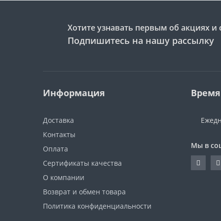
Хотите узнавать первым об акциях и 
Подпишитесь на нашу рассылку
Информация
Время
Доставка
Ежедн
Контакты
Мы в со
Оплата
Сертификаты качества
О компании
Возврат и обмен товара
Политика конфиденциальности