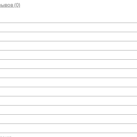
зывов (0)