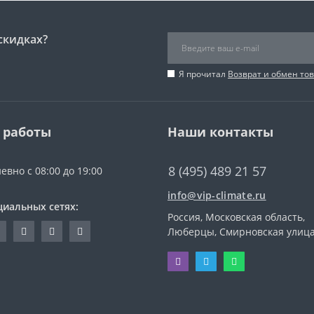
скидках?
Я прочитал
Возврат и обмен то
 работы
Наши контакты
8 (495) 489 21 57
евно с 08:00 до 19:00
info@vip-climate.ru
циальных сетях:
Россия, Московская область,
Люберцы, Смирновская улица