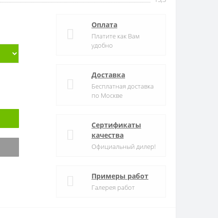
Оплата
Платите как Вам
удобно
Доставка
Бесплатная доставка
по Москве
Сертификаты
качества
Официальный дилер!
Примеры работ
Галерея работ