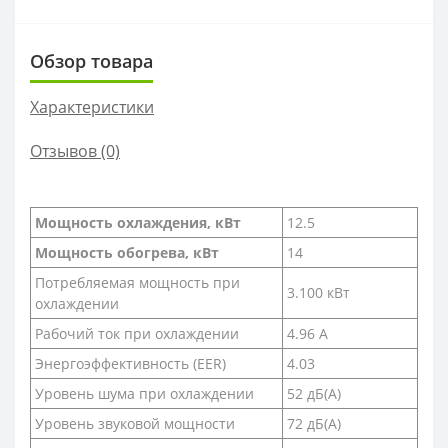
Обзор товара
Характеристики
Отзывов (0)
Мощность охлаждения, кВт
12.5
Мощность обогрева, кВт
14
Потребляемая мощность при
3.100 кВт
охлаждении
Рабочий ток при охлаждении
4.96 А
Энергоэффективность (EER)
4.03
Уровень шума при охлаждении
52 дБ(А)
Уровень звуковой мощности
72 дБ(А)