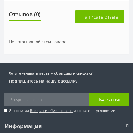
Отзывов (0)
Написать отзыв
Нет отзывов об этом товаре.
Хотите узнавать первым об акциях и скидках?
Подпишитесь на нашу рассылку
Подписаться
Я прочитал
Возврат и обмен товара
и согласен с условиями
Информация