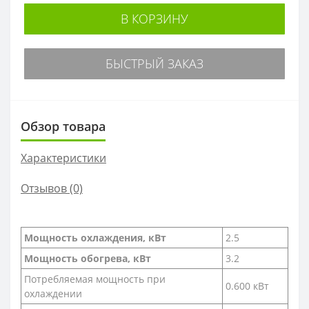
В КОРЗИНУ
БЫСТРЫЙ ЗАКАЗ
Обзор товара
Характеристики
Отзывов (0)
Мощность охлаждения, кВт
2.5
Мощность обогрева, кВт
3.2
Потребляемая мощность при
0.600 кВт
охлаждении