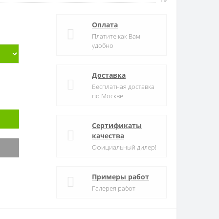
Оплата
Платите как Вам
удобно
Доставка
Бесплатная доставка
по Москве
Сертификаты
качества
Официальный дилер!
Примеры работ
Галерея работ