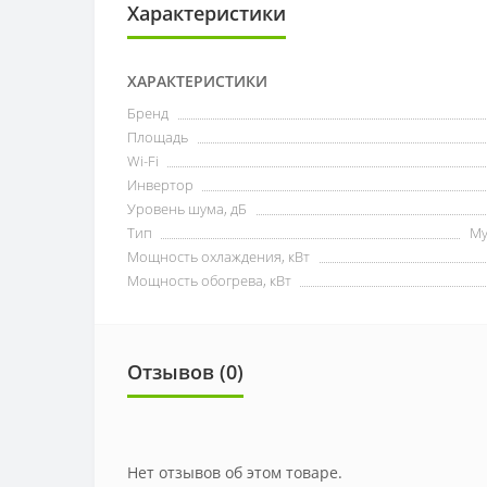
Характеристики
ХАРАКТЕРИСТИКИ
Бренд
Площадь
Wi-Fi
Инвертор
Уровень шума, дБ
Тип
Му
Мощность охлаждения, кВт
Мощность обогрева, кВт
Отзывов (0)
Нет отзывов об этом товаре.