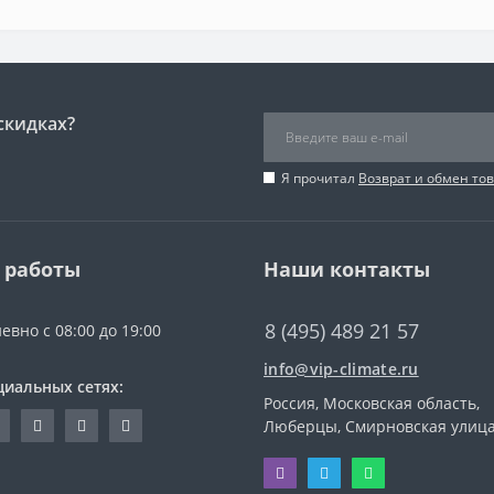
скидках?
Я прочитал
Возврат и обмен то
 работы
Наши контакты
8 (495) 489 21 57
евно с 08:00 до 19:00
info@vip-climate.ru
циальных сетях:
Россия, Московская область,
Люберцы, Смирновская улица