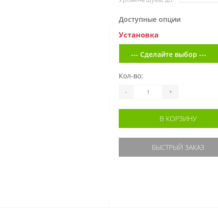
Доступные опции
Установка
Кол-во:
-
+
В КОРЗИНУ
БЫСТРЫЙ ЗАКАЗ