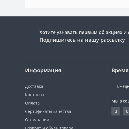
Хотите узнавать первым об акциях и 
Подпишитесь на нашу рассылку
Информация
Время
Доставка
Ежедн
Контакты
Мы в со
Оплата
Сертификаты качества
О компании
Возврат и обмен товара