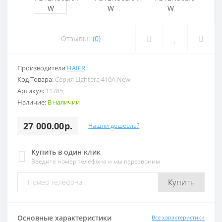
Отзывы:
(0)
Производители
HAIER
Код Товара:
Серия Lightera 410A New
Артикул:
11785
Наличие:
В наличии
27 000.00р.
Нашли дешевле?
Купить в один клик
Введите номер телефона и мы перезвоним
Купить
Основные характеристики
Все характеристики