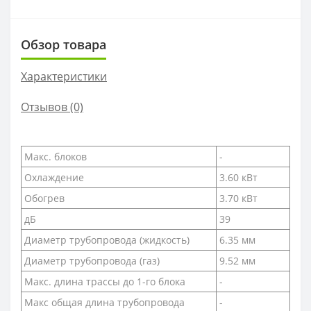
Обзор товара
Характеристики
Отзывов (0)
Макс. блоков
-
Охлаждение
3.60 кВт
Обогрев
3.70 кВт
дБ
39
Диаметр трубопровода (жидкость)
6.35 мм
Диаметр трубопровода (газ)
9.52 мм
Макс. длина трассы до 1-го блока
-
Макс общая длина трубопровода
-