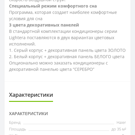
Специальный режим комфортного сна
Программа, которая создает наиболее комфортные
условия для сна
3 цвета декоративных панелей
В стандартной комплектации кондиционеры серии
Lightera поставляются в двух вариантах цветовых
исполнений.
1. Серый корпус + декоративная панель цвета ЗОЛОТО
2. Белый корпус + декоративная панель БЕЛОГО цвета
Опционально можно заказать кондиционеры с
декоративной панелью цвета “СЕРЕБРО”
Характеристики
ХАРАКТЕРИСТИКИ
Бренд
Haier
Площадь
до 35 м²