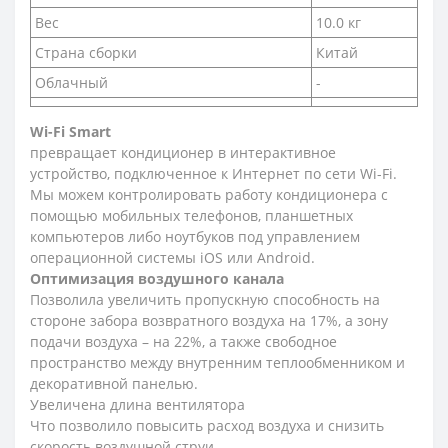
Вес
10.0 кг
Страна сборки
Китай
Облачный
-
Wi-Fi Smart
превращает кондиционер в интерактивное
устройство, подключенное к Интернет по сети Wi-Fi.
Мы можем контролировать работу кондиционера с
помощью мобильных телефонов, планшетных
компьютеров либо ноутбуков под управлением
операционной системы iOS или Android.
Оптимизация воздушного канала
Позволила увеличить пропускную способность на
стороне забора возвратного воздуха на 17%, а зону
подачи воздуха – на 22%, а также свободное
пространство между внутренним теплообменником и
декоративной панелью.
Увеличена длина вентилятора
Что позволило повысить расход воздуха и снизить
скорость воздушной струи.