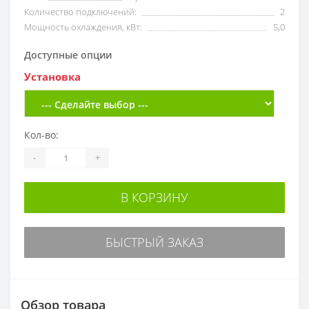
Количество подключений:
2
Мощность охлаждения, кВт:
5,0
Доступные опции
Установка
Кол-во:
-
+
В КОРЗИНУ
БЫСТРЫЙ ЗАКАЗ
Обзор товара