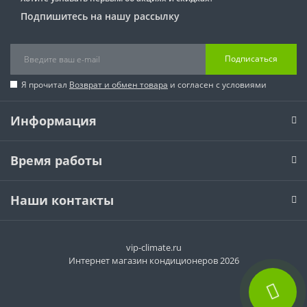
Подпишитесь на нашу рассылку
Подписаться
Я прочитал
Возврат и обмен товара
и согласен с условиями
Информация
Время работы
Наши контакты
vip-climate.ru
Интернет магазин кондиционеров 2026