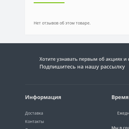
Нет отзывов об этом товаре.
Хотите узнавать первым об акциях и 
Подпишитесь на нашу рассылку
Информация
Время
Доставка
Ежедн
Контакты
Мы в со