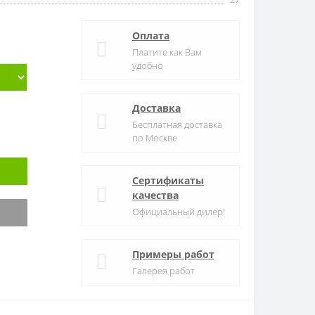
Оплата
Платите как Вам
удобно
Доставка
Бесплатная доставка
по Москве
Сертификаты
качества
Официальный дилер!
Примеры работ
Галерея работ