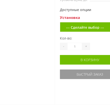
Доступные опции
Установка
Кол-во:
-
+
В КОРЗИНУ
БЫСТРЫЙ ЗАКАЗ