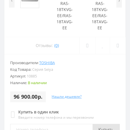
‹
›
Отзывы:
(0)
Производители
TOSHIBA
Код Товара:
Серия Seiya
Артикул:
10885
Наличие:
В наличии
96 900.00р.
Нашли дешевле?
Купить в один клик
Введите номер телефона и мы перезвоним
Купить