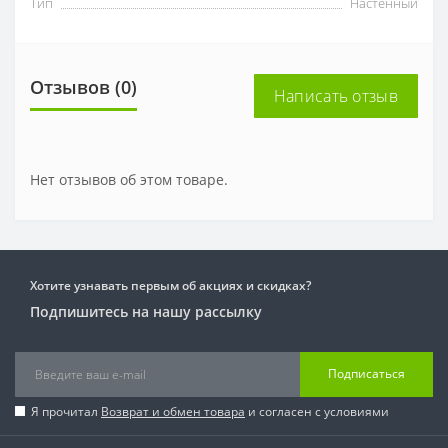
Тип
Настенный
Отзывов (0)
Написать отзыв
Нет отзывов об этом товаре.
Хотите узнавать первым об акциях и скидках?
Подпишитесь на нашу рассылку
Подписаться
Я прочитал
Возврат и обмен товара
и согласен с условиями