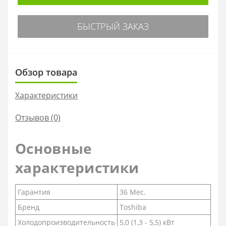
БЫСТРЫЙ ЗАКАЗ
Обзор товара
Характеристики
Отзывов (0)
Основные
характеристики
Гарантия
36 Мес.
Бренд
Toshiba
Холодопроизводительность
5,0 (1,3 - 5,5) кВт