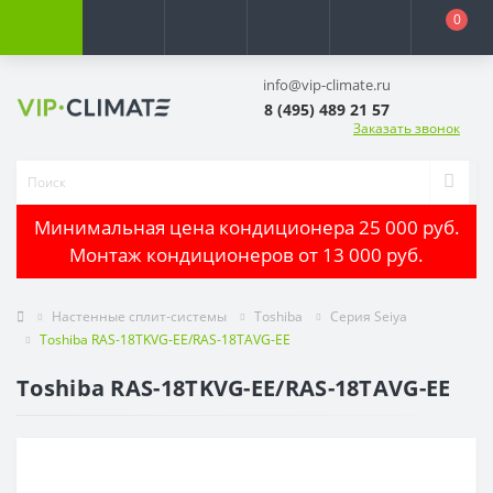
0
info@vip-climate.ru
8 (495) 489 21 57
Заказать звонок
Минимальная цена кондиционера 25 000 руб.
Монтаж кондиционеров от 13 000 руб.
Настенные сплит-системы
Toshiba
Серия Seiya
Toshiba RAS-18TKVG-EE/RAS-18TAVG-EE
Toshiba RAS-18TKVG-EE/RAS-18TAVG-EE